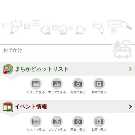
おでかけ
まちかどホットリスト
リストで見る
マップで見る
写真で見る
動画で見る
イベント情報
リストで見る
マップで見る
写真で見る
動画で見る