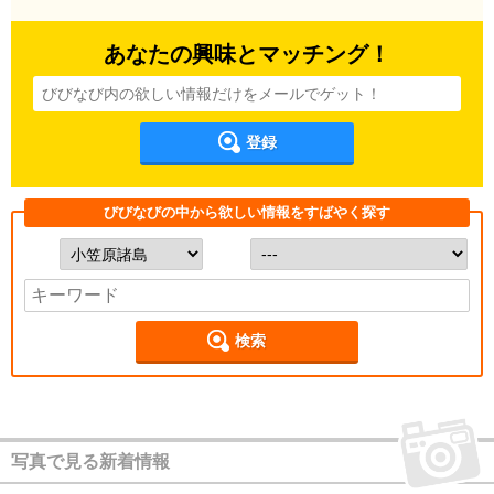
あなたの興味とマッチング！
登録
びびなびの中から欲しい情報をすばやく探す
検索
写真で見る新着情報