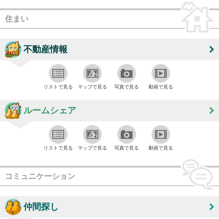
住まい
不動産情報
リストで見る
マップで見る
写真で見る
動画で見る
ルームシェア
リストで見る
マップで見る
写真で見る
動画で見る
コミュニケーション
仲間探し