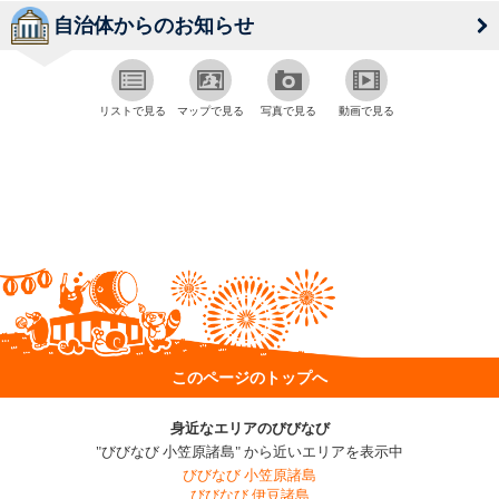
自治体からのお知らせ
リストで見る
マップで見る
写真で見る
動画で見る
このページのトップへ
身近なエリアのびびなび
"びびなび 小笠原諸島" から近いエリアを表示中
びびなび 小笠原諸島
びびなび 伊豆諸島